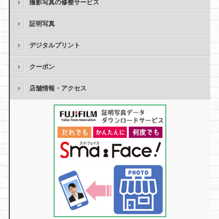
撮影写真の修整サービス
証明写真
デジタルプリント
クーポン
店舗情報・アクセス