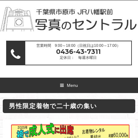
営業時間 9:00～18:00（日祝日は10:00～17:00）
0436-43-7311
定休日： 毎週水曜日
Menu
男性限定着物で二十歳の集い