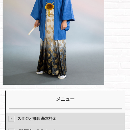
メニュー
スタジオ撮影 基本料金