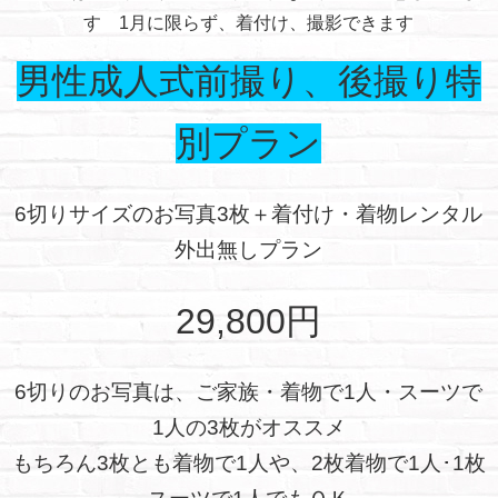
す 1月に限らず、着付け、撮影できます
男性成人式前撮り、後撮り特
別プラン
6切りサイズのお写真3枚＋着付け・着物レンタル
外出無しプラン
29,800円
6切りのお写真は、ご家族・着物で1人・スーツで
1人の3枚がオススメ
もちろん3枚とも着物で1人や、2枚着物で1人･1枚