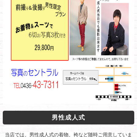
男性成人式
当店では、男性成人式の着物、袴など随時ご用意していま