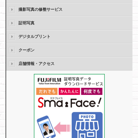
撮影写真の修整サービス
証明写真
デジタルプリント
クーポン
店舗情報・アクセス